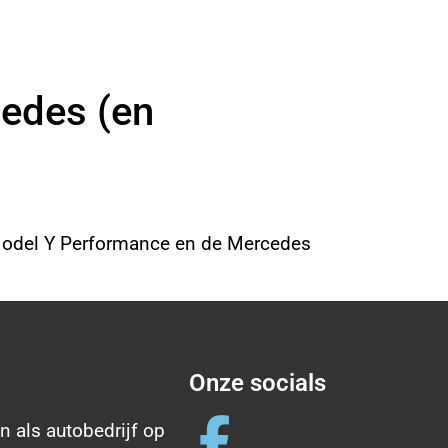
cedes (en
 Model Y Performance en de Mercedes
Onze socials
n als autobedrijf op