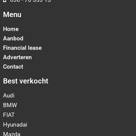
Menu
Home
Aanbod
Financial lease
Adverteren
Contact
Best verkocht
Audi
BMW
FIAT
Hyunadai
Mazda