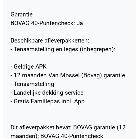
Garantie
BOVAG 40-Puntencheck: Ja
Beschikbare afleverpakketten:
- Tenaamstelling en leges (inbegrepen):
- Geldige APK
- 12 maanden Van Mossel (Bovag) garantie
- Tenaamstelling
- Landelijke dekking service
- Gratis Familiepas incl. App
Dit afleverpakket bevat: BOVAG garantie (12
maanden); BOVAG 40-Puntencheck