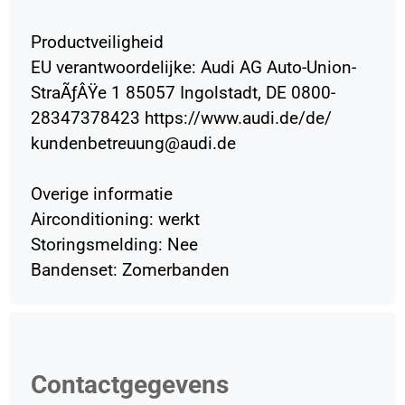
Productveiligheid
EU verantwoordelijke: Audi AG Auto-Union-
StraÃƒÂŸe 1 85057 Ingolstadt, DE 0800-
28347378423 https://www.audi.de/de/
kundenbetreuung@audi.de
Overige informatie
Airconditioning: werkt
Storingsmelding: Nee
Bandenset: Zomerbanden
Contactgegevens