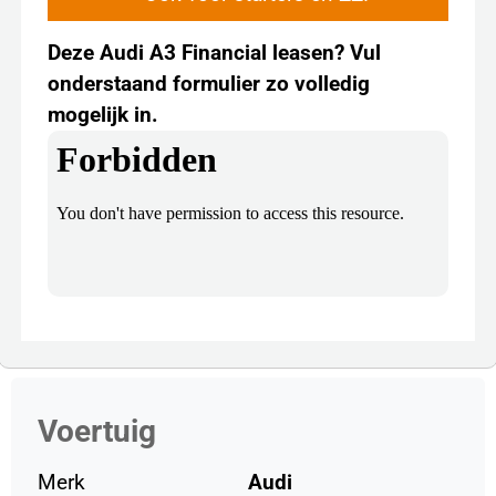
Deze Audi A3 Financial leasen? Vul
onderstaand formulier zo volledig
mogelijk in.
Voertuig
Merk
Audi