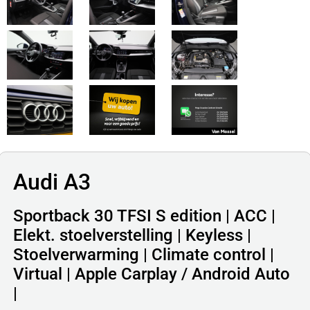
Audi A3
Sportback 30 TFSI S edition | ACC |
Elekt. stoelverstelling | Keyless |
Stoelverwarming | Climate control |
Virtual | Apple Carplay / Android Auto
|