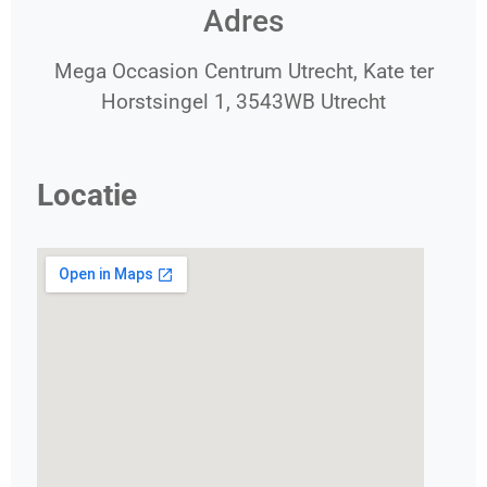
Adres
Mega Occasion Centrum Utrecht, Kate ter
Horstsingel 1, 3543WB Utrecht
Locatie