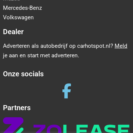
Mercedes-Benz
Volkswagen
Dealer
Adverteren als autobedrijf op carhotspot.nl?
Meld
je aan en start met adverteren.
Onze socials
Partners