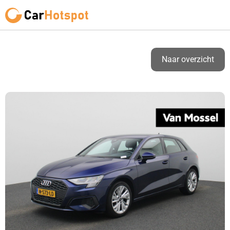
Naar overzicht