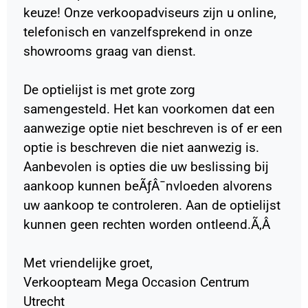
keuze! Onze verkoopadviseurs zijn u online,
telefonisch en vanzelfsprekend in onze
showrooms graag van dienst.
De optielijst is met grote zorg
samengesteld. Het kan voorkomen dat een
aanwezige optie niet beschreven is of er een
optie is beschreven die niet aanwezig is.
Aanbevolen is opties die uw beslissing bij
aankoop kunnen beÃƒÂ¯nvloeden alvorens
uw aankoop te controleren. Aan de optielijst
kunnen geen rechten worden ontleend.Ã‚Â
Met vriendelijke groet,
Verkoopteam Mega Occasion Centrum
Utrecht