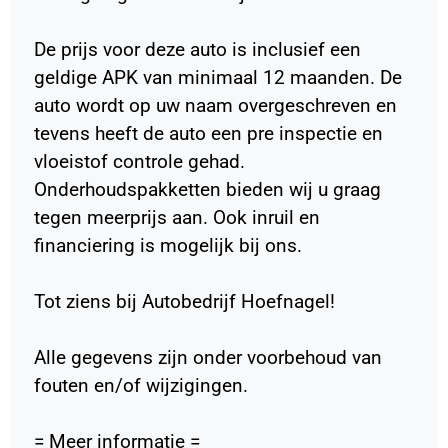
De prijs voor deze auto is inclusief een
geldige APK van minimaal 12 maanden. De
auto wordt op uw naam overgeschreven en
tevens heeft de auto een pre inspectie en
vloeistof controle gehad.
Onderhoudspakketten bieden wij u graag
tegen meerprijs aan. Ook inruil en
financiering is mogelijk bij ons.
Tot ziens bij Autobedrijf Hoefnagel!
Alle gegevens zijn onder voorbehoud van
fouten en/of wijzigingen.
= Meer informatie =