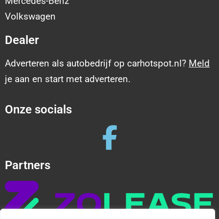
Mercedes-Benz
Volkswagen
Dealer
Adverteren als autobedrijf op carhotspot.nl?
Meld
je aan en start met adverteren.
Onze socials
Partners