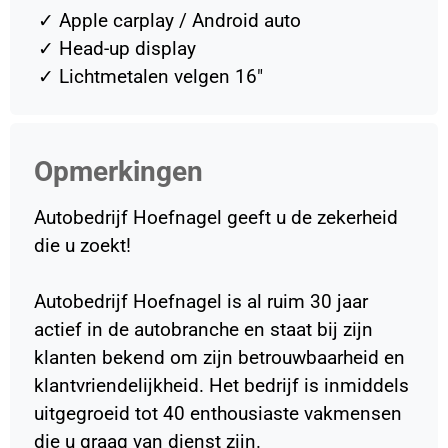
✓
Apple carplay / Android auto
✓
Head-up display
✓
Lichtmetalen velgen 16"
Opmerkingen
Autobedrijf Hoefnagel geeft u de zekerheid
die u zoekt!
Autobedrijf Hoefnagel is al ruim 30 jaar
actief in de autobranche en staat bij zijn
klanten bekend om zijn betrouwbaarheid en
klantvriendelijkheid. Het bedrijf is inmiddels
uitgegroeid tot 40 enthousiaste vakmensen
die u graag van dienst zijn.