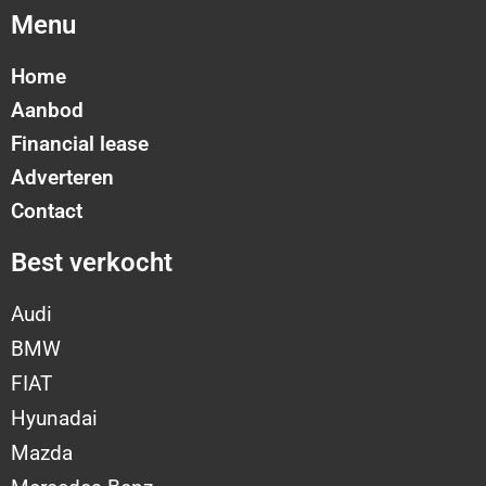
Menu
Home
Aanbod
Financial lease
Adverteren
Contact
Best verkocht
Audi
BMW
FIAT
Hyunadai
Mazda