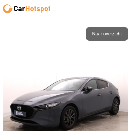
Naar overzicht