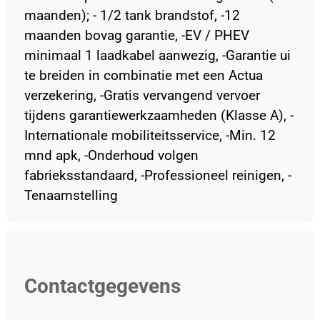
maanden); - 1/2 tank brandstof, -12
maanden bovag garantie, -EV / PHEV
minimaal 1 laadkabel aanwezig, -Garantie ui
te breiden in combinatie met een Actua
verzekering, -Gratis vervangend vervoer
tijdens garantiewerkzaamheden (Klasse A), -
Internationale mobiliteitsservice, -Min. 12
mnd apk, -Onderhoud volgen
fabrieksstandaard, -Professioneel reinigen, -
Tenaamstelling
Contactgegevens