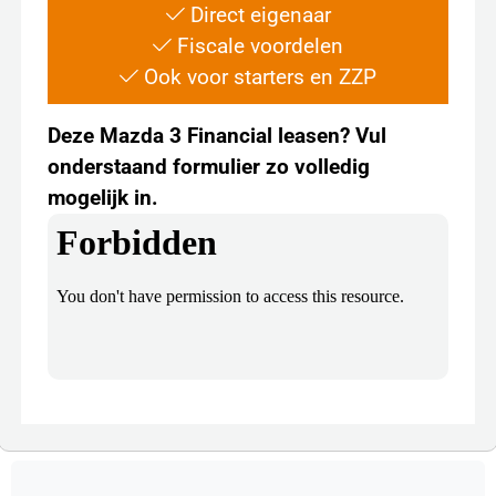
Direct eigenaar
Fiscale voordelen
Ook voor starters en ZZP
Deze Mazda 3 Financial leasen? Vul
onderstaand formulier zo volledig
mogelijk in.