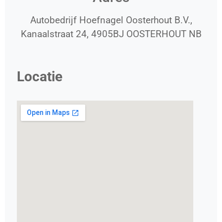
Autobedrijf Hoefnagel Oosterhout B.V.,
Kanaalstraat 24, 4905BJ OOSTERHOUT NB
Locatie