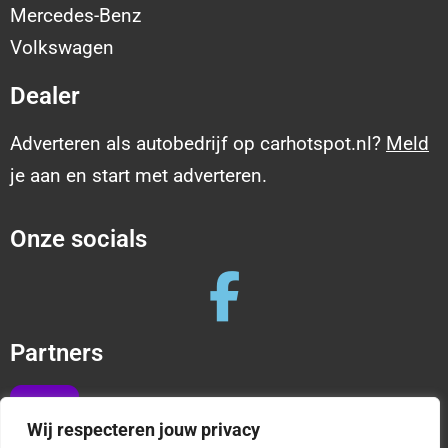
Mercedes-Benz
Volkswagen
Dealer
Adverteren als autobedrijf op carhotspot.nl?
Meld
je aan en start met adverteren.
Onze socials
Partners
Wij respecteren jouw privacy