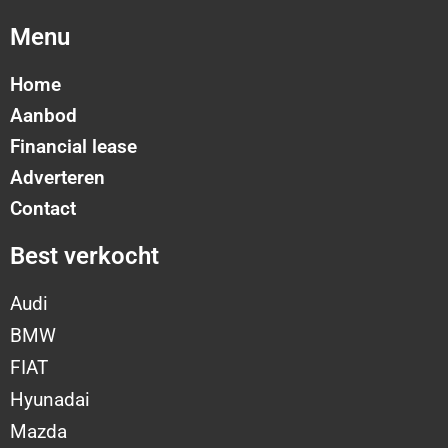
Menu
Home
Aanbod
Financial lease
Adverteren
Contact
Best verkocht
Audi
BMW
FIAT
Hyunadai
Mazda