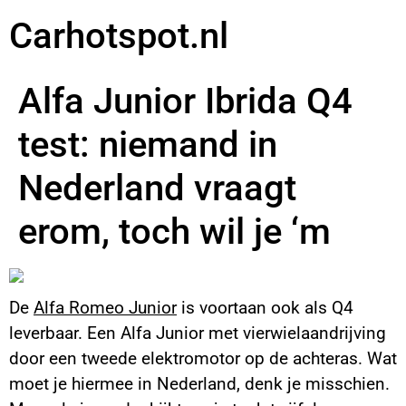
Carhotspot.nl
Alfa Junior Ibrida Q4
test: niemand in
Nederland vraagt
erom, toch wil je ‘m
De
Alfa Romeo Junior
is voortaan ook als Q4
leverbaar. Een Alfa Junior met vierwielaandrijving
door een tweede elektromotor op de achteras. Wat
moet je hiermee in Nederland, denk je misschien.