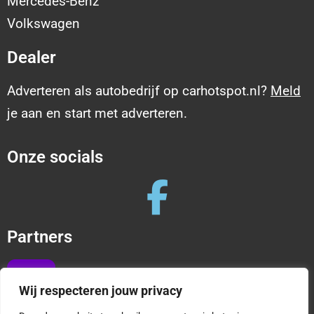
Mercedes-Benz
Volkswagen
Dealer
Adverteren als autobedrijf op carhotspot.nl?
Meld
je aan en start met adverteren.
Onze socials
Partners
Wij respecteren jouw privacy