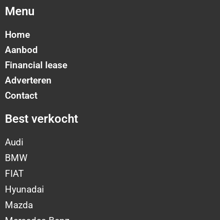
Menu
Home
Aanbod
Financial lease
Adverteren
Contact
Best verkocht
Audi
BMW
FIAT
Hyunadai
Mazda