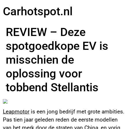
Carhotspot.nl
REVIEW – Deze
spotgoedkope EV is
misschien de
oplossing voor
tobbend Stellantis
Leapmotor
is een jong bedrijf met grote ambities.
Pas tien jaar geleden reden de eerste modellen
van het merk door de straten van China, en vorig