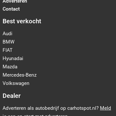
Adverteren
Contact
Best verkocht
Audi
BMW
FIAT
Hyunadai
Mazda
Mercedes-Benz
Volkswagen
Dealer
Adverteren als autobedrijf op carhotspot.nl?
Meld