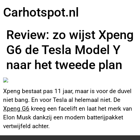
Carhotspot.nl
Review: zo wijst Xpeng
G6 de Tesla Model Y
naar het tweede plan
Xpeng bestaat pas 11 jaar, maar is voor de duvel
niet bang. En voor Tesla al helemaal niet. De
Xpeng G6
kreeg een facelift en laat het merk van
Elon Musk dankzij een modern batterijpakket
vertwijfeld achter.