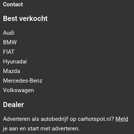
Contact
Best verkocht
Audi
BMW
FIAT
Hyunadai
Mazda
Mercedes-Benz
Volkswagen
Dealer
Adverteren als autobedrijf op carhotspot.nl?
Meld
je aan en start met adverteren.