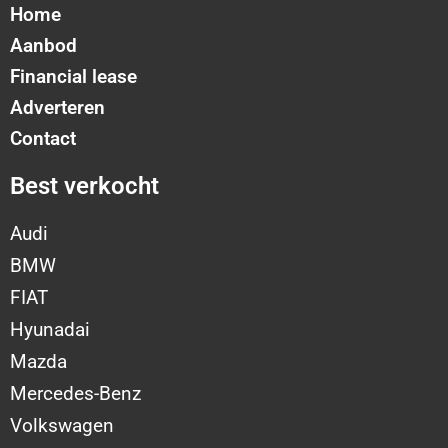
Home
Aanbod
Financial lease
Adverteren
Contact
Best verkocht
Audi
BMW
FIAT
Hyunadai
Mazda
Mercedes-Benz
Volkswagen