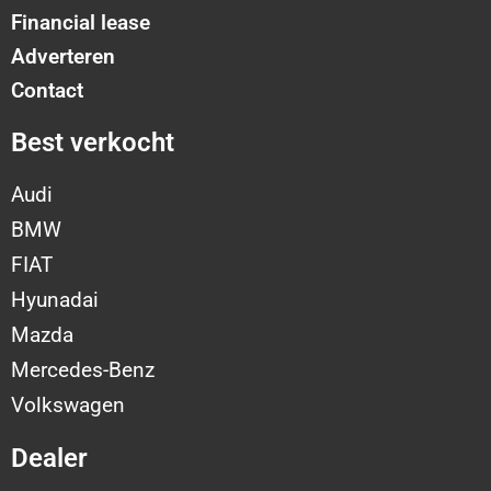
Financial lease
Adverteren
Contact
Best verkocht
Audi
BMW
FIAT
Hyunadai
Mazda
Mercedes-Benz
Volkswagen
Dealer