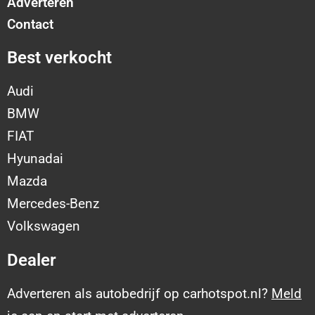
Adverteren
Contact
Best verkocht
Audi
BMW
FIAT
Hyunadai
Mazda
Mercedes-Benz
Volkswagen
Dealer
Adverteren als autobedrijf op carhotspot.nl?
Meld