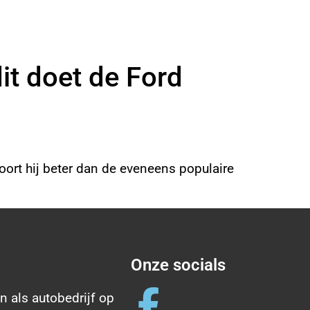
it doet de Ford
oort hij beter dan de eveneens populaire
Onze socials
n als autobedrijf op