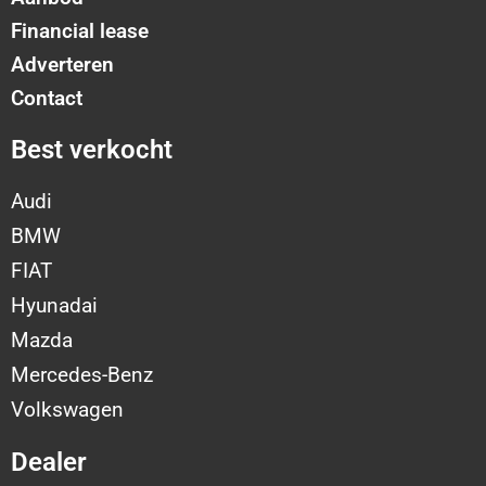
Financial lease
Adverteren
Contact
Best verkocht
Audi
BMW
FIAT
Hyunadai
Mazda
Mercedes-Benz
Volkswagen
Dealer