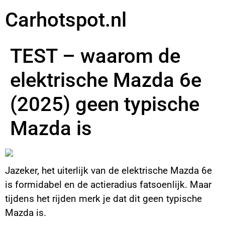
Carhotspot.nl
TEST – waarom de
elektrische Mazda 6e
(2025) geen typische
Mazda is
Jazeker, het uiterlijk van de elektrische Mazda 6e
is formidabel en de actieradius fatsoenlijk. Maar
tijdens het rijden merk je dat dit geen typische
Mazda is.