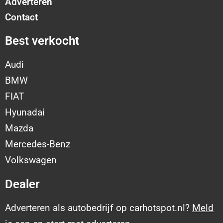
Adverteren
Contact
Best verkocht
Audi
BMW
FIAT
Hyunadai
Mazda
Mercedes-Benz
Volkswagen
Dealer
Adverteren als autobedrijf op carhotspot.nl?
Meld