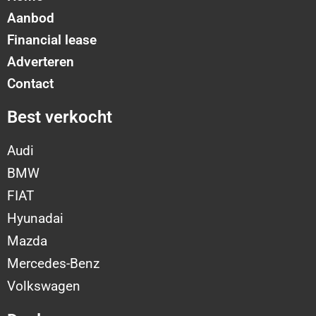
Aanbod
Financial lease
Adverteren
Contact
Best verkocht
Audi
BMW
FIAT
Hyunadai
Mazda
Mercedes-Benz
Volkswagen