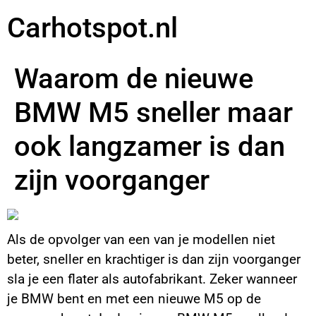
Carhotspot.nl
Waarom de nieuwe
BMW M5 sneller maar
ook langzamer is dan
zijn voorganger
Als de opvolger van een van je modellen niet
beter, sneller en krachtiger is dan zijn voorganger
sla je een flater als autofabrikant. Zeker wanneer
je BMW bent en met een nieuwe M5 op de